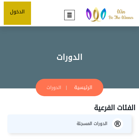
الدخول
الدورات
الرئيسية
الدورات
الفئات الفرعية
الدورات المسجلة