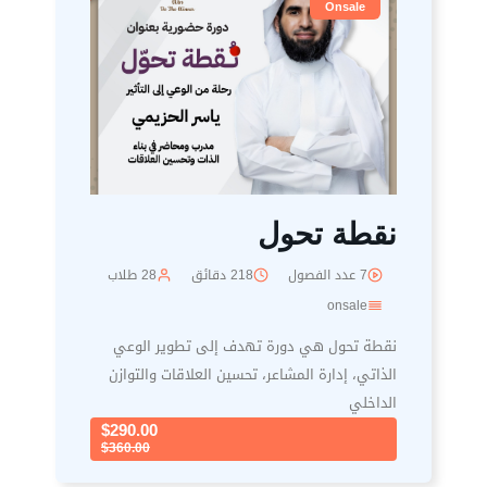
Onsale
نقطة تحول
7 عدد الفصول
218 دقائق
28 طلاب
onsale
نقطة تحول هي دورة تهدف إلى تطوير الوعي
الذاتي، إدارة المشاعر، تحسين العلاقات والتوازن
الداخلي
$290.00
$360.00