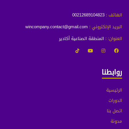
الهاتف :
00212689104823
البريد الإلكتروني :
wincompany.contact@gmail.com
العنوان: :
المنطقة الصناعية أكادير
روابطنا
الرئيسية
الدورات
اتصل بنا
مدونة