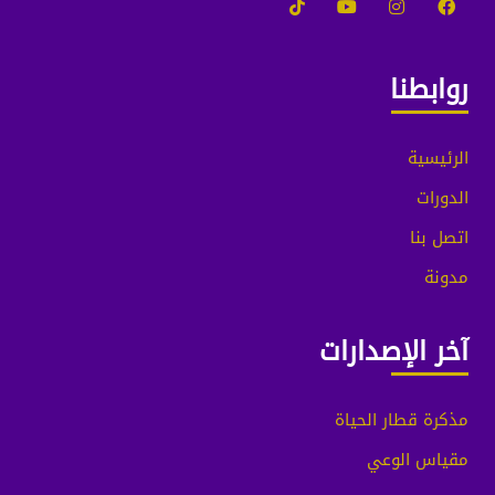
روابطنا
الرئيسية
الدورات
اتصل بنا
مدونة
آخر الإصدارات
مذكرة قطار الحياة
مقياس الوعي