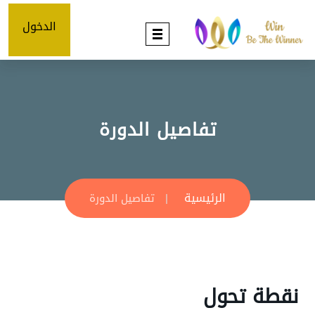
الدخول
تفاصيل الدورة
الرئيسية
تفاصيل الدورة
نقطة تحول