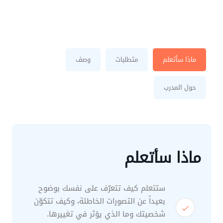
ماذا سأتعلم
متطلبات
وصف
حول المدرب
ماذا سأتعلم
ستتعلم كيف تتعرّف على نفسك بوضوح
بعيداً عن التصورات الخاطئة، وكيف تتكوّن
شخصيتك وما الذي يؤثر في تغييرها.