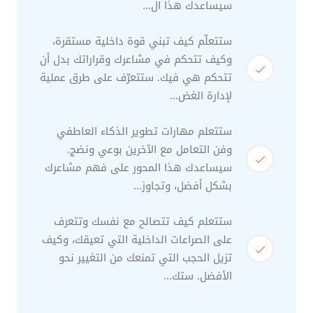
سيساعدك هذا ال...
ستتعلّم كيف تبني قوة داخلية مستقرة،
وكيف تتحكم في مشاعرك وقراراتك بدل أن
تتحكم هي فيك. ستتعرّف على طرق عملية
لإدارة الغض...
ستتعلم مهارات تطوير الذكاء العاطفي
وفن التعامل مع الآخرين بوعي ونضج.
سيساعدك هذا المحور على فهم مشاعرك
بشكل أفضل، وتجاوز...
ستتعلم كيف تتصالح مع نفسك وتتعرف
على الصراعات الداخلية التي تعيقك، وكيف
تزيل الحجب التي تمنعك من التغيير نحو
الأفضل. ستك...