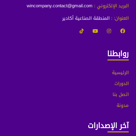
البريد الإلكتروني :
wincompany.contact@gmail.com
العنوان: :
المنطقة الصناعية أكادير
روابطنا
الرئيسية
الدورات
اتصل بنا
مدونة
آخر الإصدارات