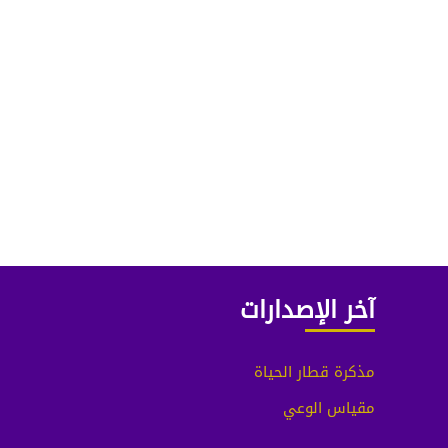
آخر الإصدارات
مذكرة قطار الحياة
مقياس الوعي