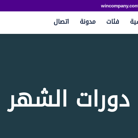
wincompany.con
ية
فئات
مدونة
اتصال
دورات الشهر