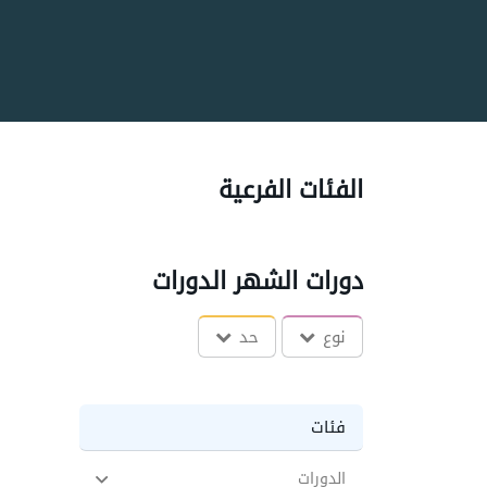
الفئات الفرعية
دورات الشهر الدورات
نوع
حد
فئات
الدورات