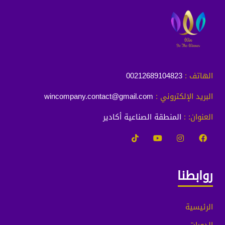
الهاتف :
00212689104823
البريد الإلكتروني :
wincompany.contact@gmail.com
العنوان: :
المنطقة الصناعية أكادير
روابطنا
الرئيسية