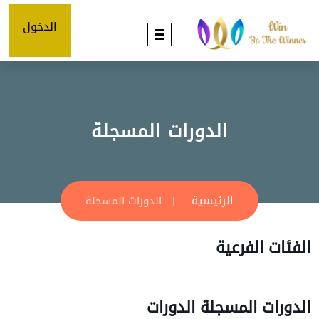
الدخول
الدورات المسجلة
الرئيسية
الدورات المسجلة
الفئات الفرعية
الدورات المسجلة الدورات